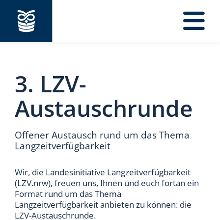
Navigation
3. LZV-
Austauschrunde
Offener Austausch rund um das Thema
Langzeitverfügbarkeit
Wir, die Landesinitiative Langzeitverfügbarkeit
(LZV.nrw), freuen uns, Ihnen und euch fortan ein
Format rund um das Thema
Langzeitverfügbarkeit anbieten zu können: die
LZV-Austauschrunde.