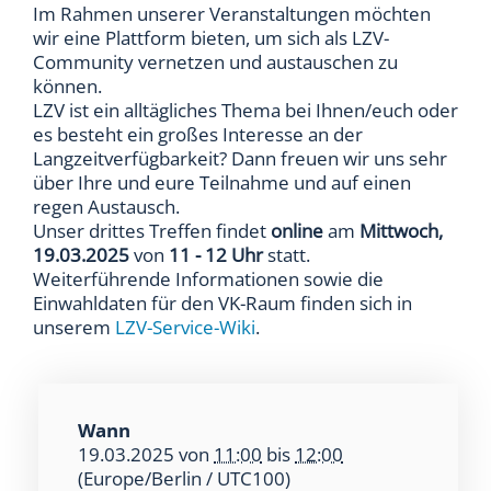
Im Rahmen unserer Veranstaltungen möchten
wir eine Plattform bieten, um sich als LZV-
Community vernetzen und austauschen zu
können.
LZV ist ein alltägliches Thema bei Ihnen/euch oder
es besteht ein großes Interesse an der
Langzeitverfügbarkeit? Dann freuen wir uns sehr
über Ihre und eure Teilnahme und auf einen
regen Austausch.
Unser drittes Treffen findet
online
am
Mittwoch,
19.03.2025
von
11 - 12 Uhr
statt.
Weiterführende Informationen sowie die
Einwahldaten für den VK-Raum finden sich in
unserem
LZV-Service-Wiki
.
Wann
19.03.2025
von
11:00
bis
12:00
(Europe/Berlin / UTC100)