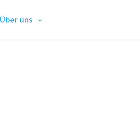
Über uns