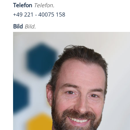
Telefon
Telefon.
+49 221 - 40075 158
Bild
Bild.