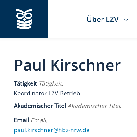
Über LZV
Paul Kirschner
Tätigkeit
Tätigkeit.
Koordinator LZV-Betrieb
Akademischer Titel
Akademischer Titel.
Email
Email.
paul.kirschner@hbz-nrw.de