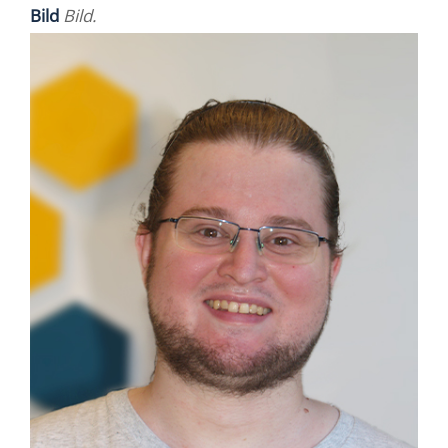
Bild
Bild.