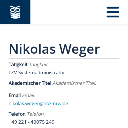
Navigation
Nikolas Weger
Tätigkeit
Tätigkeit.
LZV-Systemadministrator
Akademischer Titel
Akademischer Titel.
Email
Email.
nikolas.weger@hbz-nrw.de
Telefon
Telefon.
+49 221 - 40075 249