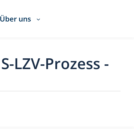
Über uns
S-LZV-Prozess -